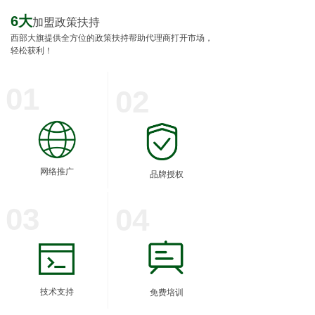
6大
加盟政策扶持
西部大旗提供全方位的政策扶持帮助代理商打开市场，
轻松获利！
01
02
网络推广
品牌授权
03
04
技术支持
免费培训