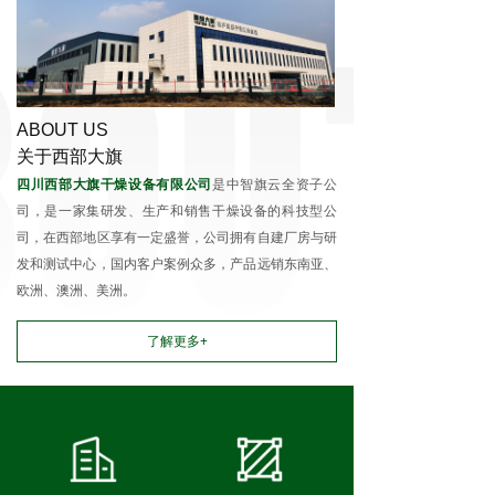
ABOUT US
关于西部大旗
四川西部大旗干燥设备有限公司
是中智旗云全资子公
司，是一家集研发、生产和销售干燥设备的科技型公
司，在西部地区享有一定盛誉，公司拥有自建厂房与研
发和测试中心，国内客户案例众多，产品远销东南亚、
欧洲、澳洲、美洲。
了解更多+