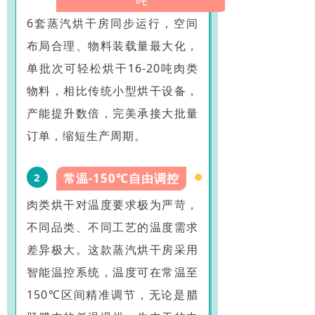
6套蒸汽烘干房同步运行，空间
布局合理、物料装载量最大化，
单批次可轻松烘干16-20吨肉类
物料，相比传统小型烘干设备，
产能提升数倍，完美承接大批量
订单，缩短生产周期。
2
常温-150℃自由调控
肉类烘干对温度要求极为严苛，
不同品类、不同工艺的温度需求
差异极大。这款蒸汽烘干房采用
智能温控系统，温度可在常温至
150℃区间精准调节，无论是腊