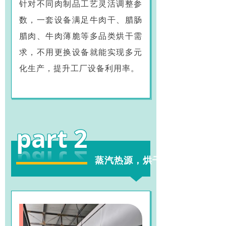
针对不同肉制品工艺灵活调整参
数，一套设备满足牛肉干、腊肠
腊肉、牛肉薄脆等多品类烘干需
求，不用更换设备就能实现多元
化生产，提升工厂设备利用率。
part 2
蒸汽热源，烘干品质好