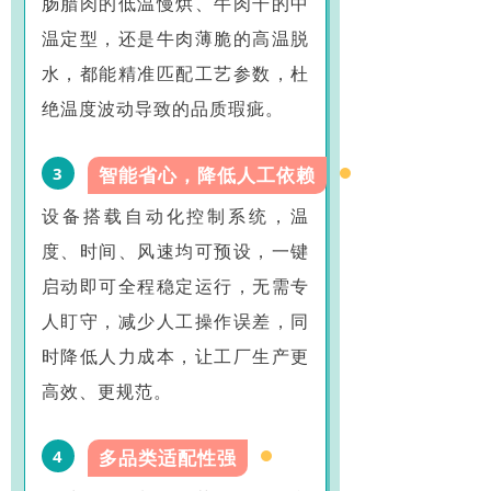
肠腊肉的低温慢烘、牛肉干的中
温定型，还是牛肉薄脆的高温脱
水，都能精准匹配工艺参数，杜
绝温度波动导致的品质瑕疵。
3
智能省心，降低人工依赖
设备搭载自动化控制系统，温
度、时间、风速均可预设，一键
启动即可全程稳定运行，无需专
人盯守，减少人工操作误差，同
时降低人力成本，让工厂生产更
高效、更规范。
4
多品类适配性强