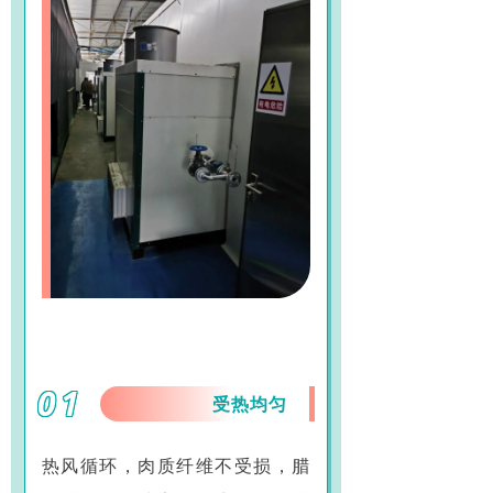
01
受热均匀
热风循环，肉质纤维不受损，腊